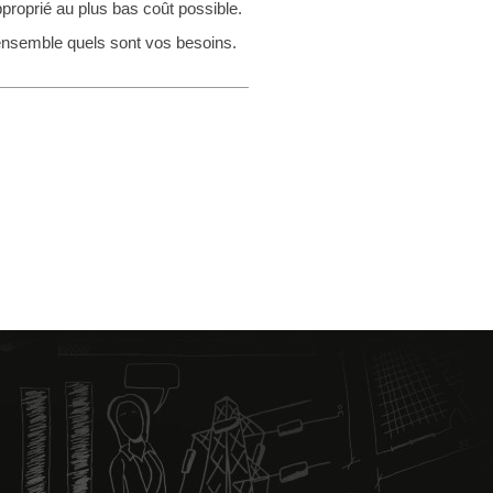
pproprié au plus bas coût possible.
nsemble quels sont vos besoins.