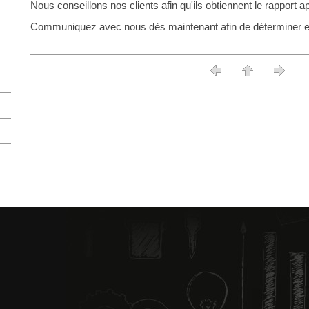
Nous conseillons nos clients afin qu'ils obtiennent le rapport a
Communiquez avec nous dès maintenant afin de déterminer e