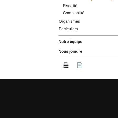
Fiscalité
Comptabilité
Organismes
Particuliers
Notre équipe
Nous joindre