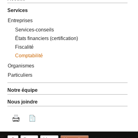
Services
Entreprises
Services-conseils
États financiers (certification)
Fiscalité
Comptabilité
Organismes
Particuliers
Notre équipe
Nous joindre