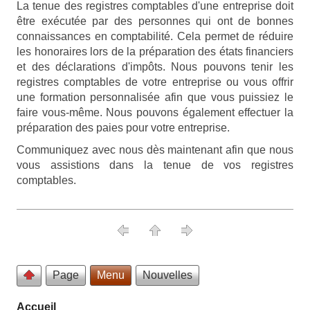
La tenue des registres comptables d'une entreprise doit
être exécutée par des personnes qui ont de bonnes
connaissances en comptabilité. Cela permet de réduire
les honoraires lors de la préparation des états financiers
et des déclarations d'impôts. Nous pouvons tenir les
registres comptables de votre entreprise ou vous offrir
une formation personnalisée afin que vous puissiez le
faire vous-même. Nous pouvons également effectuer la
préparation des paies pour votre entreprise.
Communiquez avec nous dès maintenant afin que nous
vous assistions dans la tenue de vos registres
comptables.
Page
Menu
Nouvelles
Accueil